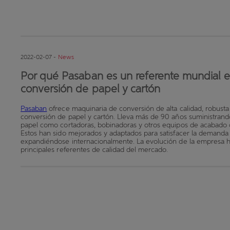
2022-02-07 -
News
Por qué Pasaban es un referente mundial e
conversión de papel y cartón
Pasaban
ofrece maquinaria de conversión de alta calidad, robusta 
conversión de papel y cartón. Lleva más de 90 años suministrando
papel como cortadoras, bobinadoras y otros equipos de acabado 
Estos han sido mejorados y adaptados para satisfacer la demanda 
expandiéndose internacionalmente. La evolución de la empresa ha
principales referentes de calidad del mercado.