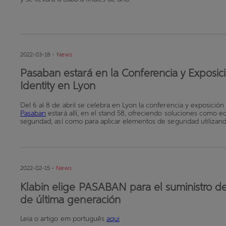
2022-03-18 -
News
Pasaban estará en la Conferencia y Exposici
Identity en Lyon
Del 6 al 8 de abril se celebra en Lyon la conferencia y exposición 
Pasaban
estará allí, en el stand 58, ofreciendo soluciones como e
seguridad, así como para aplicar elementos de seguridad utilizan
2022-02-15 -
News
Klabin elige PASABAN para el suministro d
de última generación
Leia o artigo em português
aqui