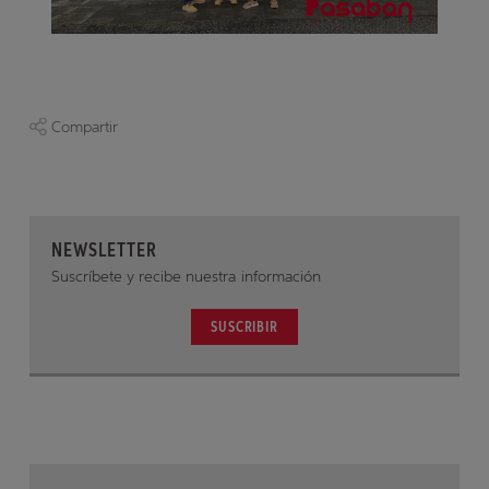
Compartir
NEWSLETTER
Suscríbete y recibe nuestra información
SUSCRIBIR