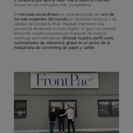
y duradera que aporte valor real a nuestros clientes
,
incluso en los mercados más competitivos.
El
mercado escandinavo
se caracteriza por ser
uno de
los más exigentes del mundo
en términos técnicos y de
calidad del producto final. Pasaban mantiene una
presencia destacada en esta región, lo que nos permite
alimentar nuestro proceso permanente de mejora
continua, permitiéndonos
reforzar nuestro perfil como
suministrador de referencia global en el sector de la
maquinaria de converting de papel y cartón
.