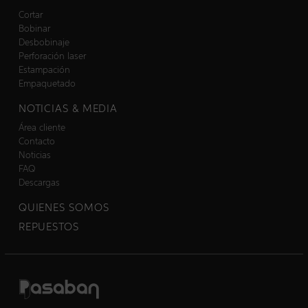
Cortar
Bobinar
Desbobinaje
Perforación laser
Estampación
Empaquetado
NOTICIAS & MEDIA
Área cliente
Contacto
Noticias
FAQ
Descargas
QUIENES SOMOS
REPUESTOS