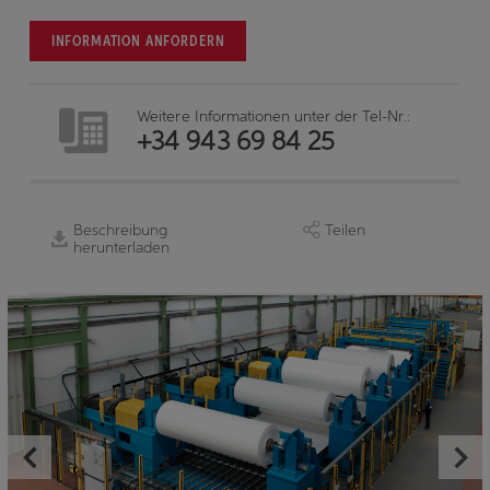
INFORMATION ANFORDERN
Weitere Informationen unter der Tel-Nr.:
+34 943 69 84 25
Beschreibung
Teilen
herunterladen