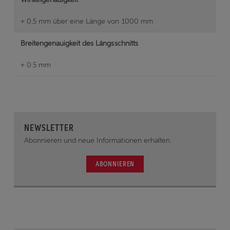
+ 0,5 mm über eine Länge von 1000 mm
Breitengenauigkeit des Längsschnitts
+ 0.5 mm
NEWSLETTER
Abonnieren und neue Informationen erhalten.
ABONNIEREN