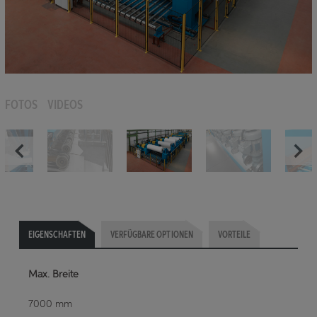
FOTOS
VIDEOS
EIGENSCHAFTEN
VERFÜGBARE OPTIONEN
VORTEILE
Max. Breite
7000 mm