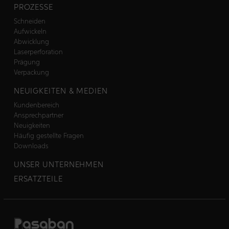
PROZESSE
Schneiden
Aufwickeln
Abwicklung
Laserperforation
Prägung
Verpackung
NEUIGKEITEN & MEDIEN
Kundenbereich
Ansprechpartner
Neuigkeiten
Häufig gestellte Fragen
Downloads
UNSER UNTERNEHMEN
ERSATZTEILE