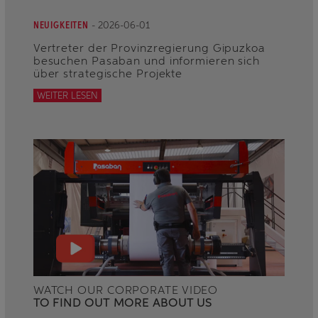
NEUIGKEITEN
- 2026-06-01
Vertreter der Provinzregierung Gipuzkoa
besuchen Pasaban und informieren sich
über strategische Projekte
WEITER LESEN
WATCH OUR CORPORATE VIDEO
TO FIND OUT MORE ABOUT US