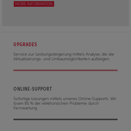
MORE INFORMATION
UPGRADES
Service zur Leistungssteigerung mittels Analyse, die die
Aktualisierungs- und Umbaumöglichkeiten aufzeigen.
ONLINE-SUPPORT
Sofortige Lösungen mittels unseres Online-Supports. Wir
lösen 85 % der elektronischen Probleme durch
Fernwartung.