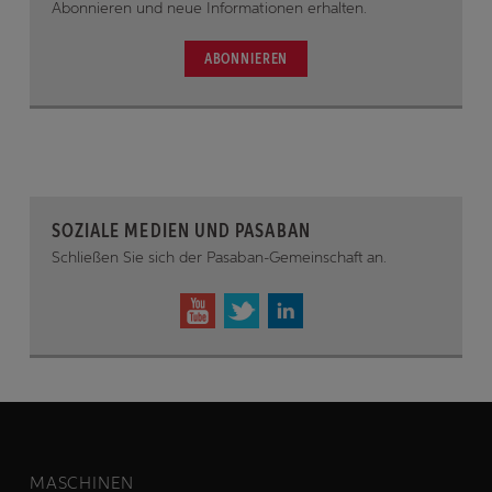
Abonnieren und neue Informationen erhalten.
ABONNIEREN
SOZIALE MEDIEN UND PASABAN
Schließen Sie sich der Pasaban-Gemeinschaft an.
MASCHINEN