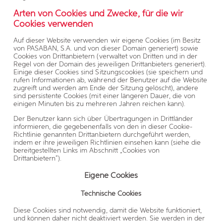
Arten von Cookies und Zwecke, für die wir
Cookies verwenden
Auf dieser Website verwenden wir eigene Cookies (im Besitz
von PASABAN, S.A. und von dieser Domain generiert) sowie
Cookies von Drittanbietern (verwaltet von Dritten und in der
Regel von der Domain des jeweiligen Drittanbieters generiert).
Einige dieser Cookies sind Sitzungscookies (sie speichern und
rufen Informationen ab, während der Benutzer auf die Website
zugreift und werden am Ende der Sitzung gelöscht), andere
sind persistente Cookies (mit einer längeren Dauer, die von
einigen Minuten bis zu mehreren Jahren reichen kann).
Der Benutzer kann sich über Übertragungen in Drittländer
informieren, die gegebenenfalls von den in dieser Cookie-
Richtlinie genannten Drittanbietern durchgeführt werden,
indem er ihre jeweiligen Richtlinien einsehen kann (siehe die
bereitgestellten Links im Abschnitt „Cookies von
Drittanbietern“).
Eigene Cookies
Technische Cookies
Diese Cookies sind notwendig, damit die Website funktioniert,
und können daher nicht deaktiviert werden. Sie werden in der