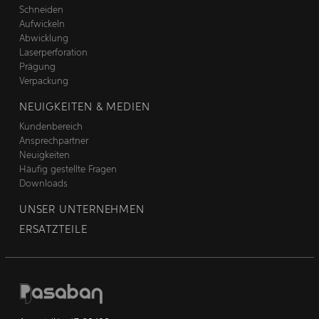
Schneiden
Aufwickeln
Abwicklung
Laserperforation
Prägung
Verpackung
NEUIGKEITEN & MEDIEN
Kundenbereich
Ansprechpartner
Neuigkeiten
Häufig gestellte Fragen
Downloads
UNSER UNTERNEHMEN
ERSATZTEILE