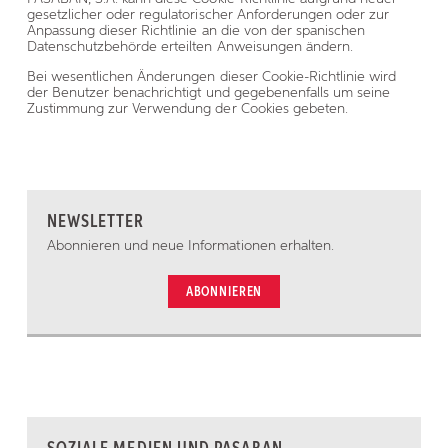
gesetzlicher oder regulatorischer Anforderungen oder zur
Anpassung dieser Richtlinie an die von der spanischen
Datenschutzbehörde erteilten Anweisungen ändern.
Bei wesentlichen Änderungen dieser Cookie-Richtlinie wird
der Benutzer benachrichtigt und gegebenenfalls um seine
Zustimmung zur Verwendung der Cookies gebeten.
NEWSLETTER
Abonnieren und neue Informationen erhalten.
ABONNIEREN