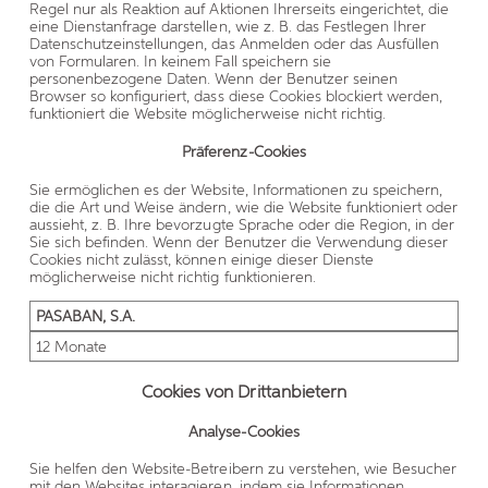
Regel nur als Reaktion auf Aktionen Ihrerseits eingerichtet, die
eine Dienstanfrage darstellen, wie z. B. das Festlegen Ihrer
Datenschutzeinstellungen, das Anmelden oder das Ausfüllen
von Formularen. In keinem Fall speichern sie
personenbezogene Daten. Wenn der Benutzer seinen
Browser so konfiguriert, dass diese Cookies blockiert werden,
funktioniert die Website möglicherweise nicht richtig.
Präferenz-Cookies
Sie ermöglichen es der Website, Informationen zu speichern,
die die Art und Weise ändern, wie die Website funktioniert oder
aussieht, z. B. Ihre bevorzugte Sprache oder die Region, in der
Sie sich befinden. Wenn der Benutzer die Verwendung dieser
Cookies nicht zulässt, können einige dieser Dienste
möglicherweise nicht richtig funktionieren.
PASABAN, S.A.
12 Monate
Cookies von Drittanbietern
Analyse-Cookies
Sie helfen den Website-Betreibern zu verstehen, wie Besucher
mit den Websites interagieren, indem sie Informationen