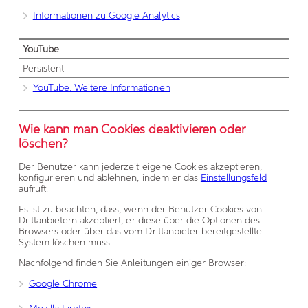
Informationen zu Google Analytics
YouTube
Persistent
YouTube: Weitere Informationen
Wie kann man Cookies deaktivieren oder
löschen?
Der Benutzer kann jederzeit eigene Cookies akzeptieren,
konfigurieren und ablehnen, indem er das
Einstellungsfeld
aufruft.
Es ist zu beachten, dass, wenn der Benutzer Cookies von
Drittanbietern akzeptiert, er diese über die Optionen des
Browsers oder über das vom Drittanbieter bereitgestellte
System löschen muss.
Nachfolgend finden Sie Anleitungen einiger Browser:
Google Chrome