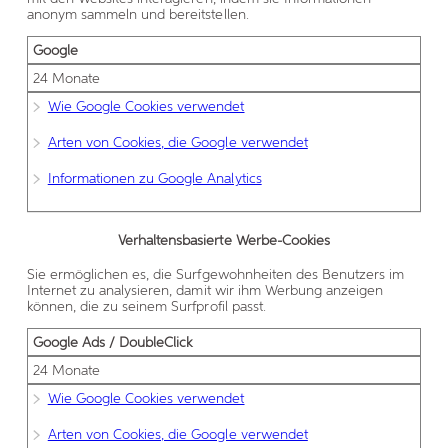
anonym sammeln und bereitstellen.
Google
24 Monate
Wie Google Cookies verwendet
Arten von Cookies, die Google verwendet
Informationen zu Google Analytics
Verhaltensbasierte Werbe-Cookies
Sie ermöglichen es, die Surfgewohnheiten des Benutzers im
Internet zu analysieren, damit wir ihm Werbung anzeigen
können, die zu seinem Surfprofil passt.
Google Ads / DoubleClick
24 Monate
Wie Google Cookies verwendet
Arten von Cookies, die Google verwendet