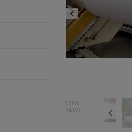
FOTOS
VIDEOS