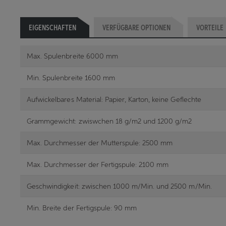
EIGENSCHAFTEN
VERFÜGBARE OPTIONEN
VORTEILE
Max. Spulenbreite 6000 mm
Min. Spulenbreite 1600 mm
Aufwickelbares Material: Papier, Karton, keine Geflechte
Grammgewicht: zwiswchen 18 g/m2 und 1200 g/m2
Max. Durchmesser der Mutterspule: 2500 mm
Max. Durchmesser der Fertigspule: 2100 mm
Geschwindigkeit: zwischen 1000 m/Min. und 2500 m/Min.
Min. Breite der Fertigspule: 90 mm