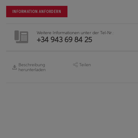
INFORMATION ANFORDERN
Weitere Informationen unter der Tel-Nr.:
+34 943 69 84 25
Beschreibung
Teilen
herunterladen