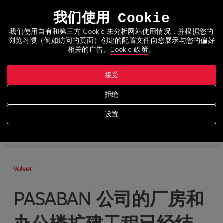
语言
我们使用 Cookie
我们使用自有和第三方 Cookie 来分析网站使用情况，并根据您的
浏览习惯（例如访问的页面）创建的配置文件向您展示与您的偏好
相关的广告。
Cookie 政策
。
接受
新闻
拒绝
>
News
设置
-
News
-
Prensa
Volver
PASABAN 公司的厂房和