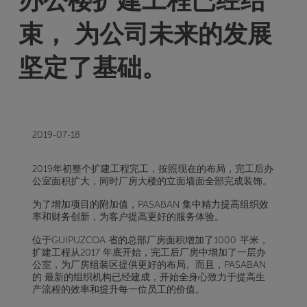
办公楼扩建工程已经结
束， 为公司未来的发展
坚定了基础。
2019-07-18
2019年初整个扩建工程完工，按照现在的布局，完工后办
公室面积扩大，同时厂房大楼的立面墙面全部完成装饰。
为了增加项目的附加值，PASABAN
集中精力提高组织效
率和财务创新，为客户提高更好的服务体验。
位于GUIPUZCOA 省的总部厂房面积增加了1000 平米，
扩建工程从2017 年底开始，完工后厂房中增加了一层办
公室，为厂房组装区提供更好的布局。而且，PASABAN
的
最新的组织机构已经建成，开始全身心致力于提高生
产流程的效率和提升每一位员工的价值。