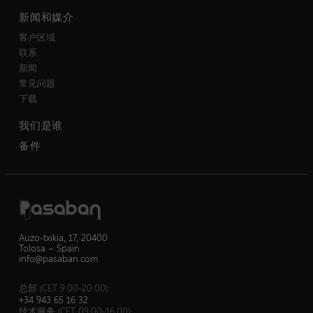
新闻和媒介
客户区域
联系
新闻
常见问题
下载
我们是谁
备件
Auzo-txikia, 17, 20400
Tolosa – Spain
info@pasaban.com
总部 (CET 9.00-20.00):
+34 943 65 16 32
技术服务 (CET 09.00-16.00):