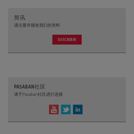
简讯
请注册并接收我们的资料
SUSCRIBIR
PASABAN社区
请于Pasaban社区进行连接