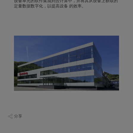
设备单元的软件集成到云计算中，并将其从设备上获取的
定量数据数字化，以提高设备
的效率。
分享