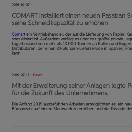
2019-10-07 -
COMART installiert einen neuen Pasaban 
seine Schneidkapazität zu erhöhen
Comart
ein Vertriebshändler, der auf die Lieferung von Papier, Kar
spezialisiert ist. Außerdem verfügt es über das größte private La
Lagerbestand von mehr als 10.000 Tonnen an Rollen und Bogen. 
Distributoren, der einen 24-Stunden-Lieferservice in Spanien, Fra
kann.
2019-07-18 -
News
Mit der Erweiterung seiner Anlagen legte 
für die Zukunft des Unternehmens.
Die Anfang 2019 ausgeführten Arbeiten ermöglichten es, ein neu
Büroanzahl auf einem Stockwerk zu erhöhen und die Fassade d