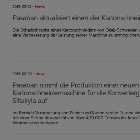
2019-03-25 -
News
Pasaban aktualisiert einen der Kartonschn
Die Schaltschränke eines Kartonschneiders von Okab Schweden
eine Verbesserung der Leistung seiner Maschine zu ermöglichen.
2019-02-20 -
News
Pasaban nimmt die Produktion einer neuen
Kartonschneidemaschine für die Konverterg
Siltakyla auf
Im Bereich Verarbeitung von Papier und Karton ragt in Europa e
mit einer Schneidekapazität von über 400.000 Tonnen im Jahre 2
Verarbeitungsbetrieben.