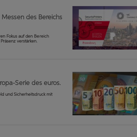
f Messen des Bereichs
hren Fokus auf den Bereich
Präsenz verstärken.
ropa-Serie des euros.
eld und Sicherheitsdruck mit