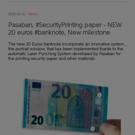
2015-12-11 -
News
Pasaban, #SecurityPrinting paper - NEW
20 euros #banknote, New milestone
The new 20 Euros banknote incorporate an innovative system ,
the portrait window, that has been implemented thanks to the
automatic Laser Punching System developed by Pasaban for
the printing security paper and other materials.