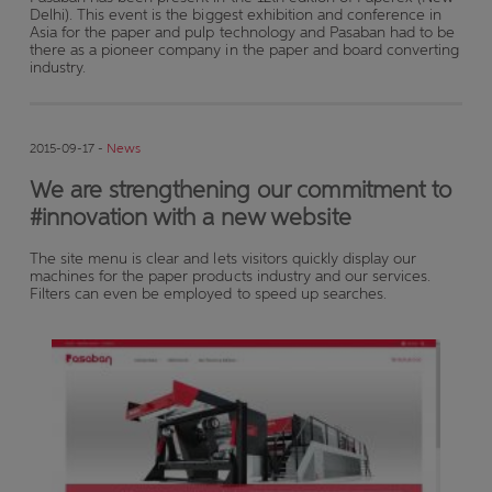
Delhi). This event is the biggest exhibition and conference in
Asia for the paper and pulp technology and Pasaban had to be
there as a pioneer company in the paper and board converting
industry.
2015-09-17 -
News
We are strengthening our commitment to
#innovation with a new website
The site menu is clear and lets visitors quickly display our
machines for the paper products industry and our services.
Filters can even be employed to speed up searches.