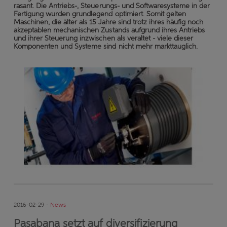
rasant. Die Antriebs-, Steuerungs- und Softwaresysteme in der
Fertigung wurden grundlegend optimiert. Somit gelten
Maschinen, die älter als 15 Jahre sind trotz ihres häufig noch
akzeptablen mechanischen Zustands aufgrund ihres Antriebs
und ihrer Steuerung inzwischen als veraltet - viele dieser
Komponenten und Systeme sind nicht mehr markttauglich.
2016-02-29 -
News
Pasabana setzt auf diversifizierung