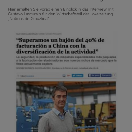
Hier erhalten Sie vorab einen Einblick in das Interview mit
Gustavo Lascurain für den Wirtschaftsteil der Lokalzeitung
„Noticias de Gipuzkoa“.