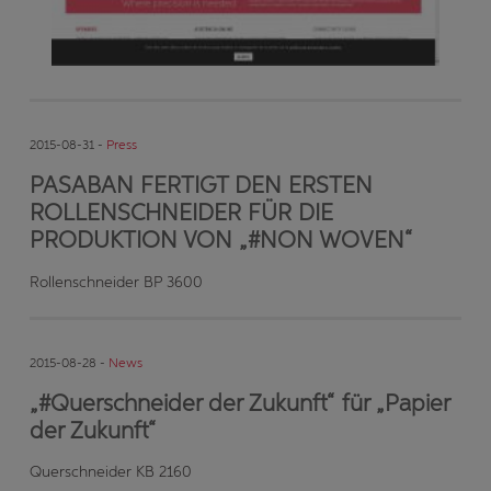
2015-08-31 -
Press
PASABAN FERTIGT DEN ERSTEN
ROLLENSCHNEIDER FÜR DIE
PRODUKTION VON „#NON WOVEN“
Rollenschneider BP 3600
2015-08-28 -
News
„#Querschneider der Zukunft“ für „Papier
der Zukunft“
Querschneider KB 2160