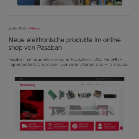
2016-01-27 -
News
Neue elektronische produkte im online
shop von Pasaban
Pasaban hat neue Elektronische Produkteim ONLINE SHOP
implementiert: Dreiphasen Converter, Karten und Hilfsmodule.