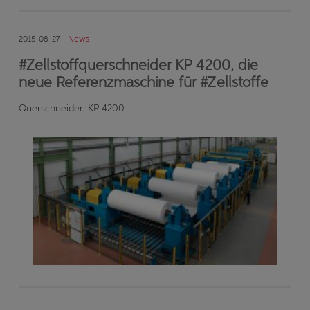
2015-08-27 -
News
#Zellstoffquerschneider KP 4200, die
neue Referenzmaschine für #Zellstoffe
Querschneider: KP 4200