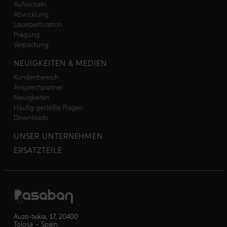
Aufwickeln
Abwicklung
Laserperforation
Prägung
Verpackung
NEUIGKEITEN & MEDIEN
Kundenbereich
Ansprechpartner
Neuigkeiten
Häufig gestellte Fragen
Downloads
UNSER UNTERNEHMEN
ERSATZTEILE
Auzo-txikia, 17, 20400
Tolosa – Spain