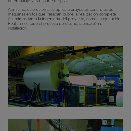
de embalaje y transporte de pilas.
Asimismo, este sistema se aplica a proyectos concretos de
máquinas en los que Pasaban cubre la realización completa.
Asumimos tanto la ingeniería del proyecto, como su ejecución.
Realizamos todo el proceso de diseño, fabricación e
instalación.