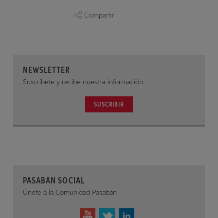
Compartir
NEWSLETTER
Suscríbete y recibe nuestra información
SUSCRIBIR
PASABAN SOCIAL
Únete a la Comunidad Pasaban