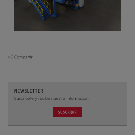
Compartir
NEWSLETTER
Suscríbete y recibe nuestra información
SUSCRIBIR