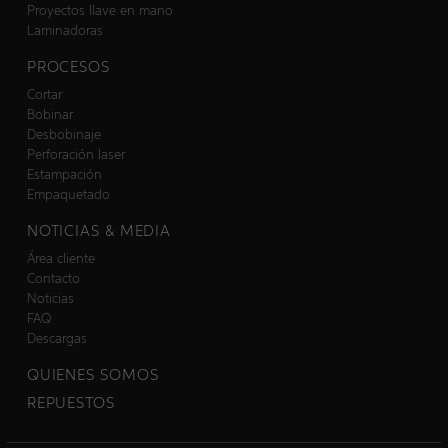
Proyectos llave en mano
Laminadoras
PROCESOS
Cortar
Bobinar
Desbobinaje
Perforación laser
Estampación
Empaquetado
NOTICIAS & MEDIA
Área cliente
Contacto
Noticias
FAQ
Descargas
QUIENES SOMOS
REPUESTOS