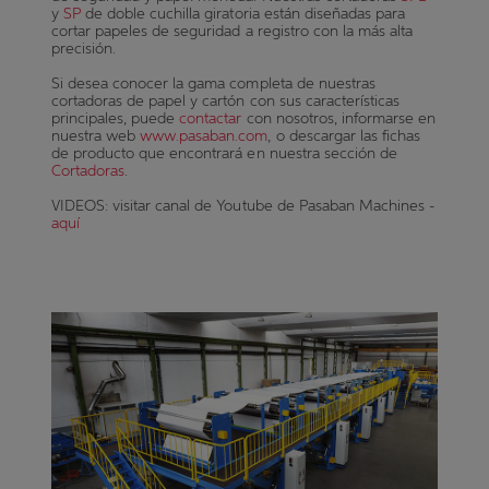
y
SP
de doble cuchilla giratoria están diseñadas para
cortar papeles de seguridad a registro con la más alta
precisión.
Si desea conocer la gama completa de nuestras
cortadoras de papel y cartón con sus características
principales, puede
contactar
con nosotros, informarse en
nuestra web
www.pasaban.com
, o descargar las fichas
de producto que encontrará en nuestra sección de
Cortadoras
.
VIDEOS: visitar canal de
Youtube de
Pasaban Machines -
aquí