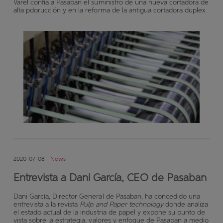
Varel confía a Pasaban el suministro de una nueva cortadora de
alta pdorucción y en la reforma de la antigua cortadora duplex.
2020-07-08 -
News
Entrevista a Dani García, CEO de Pasaban
Dani García, Director General de Pasaban, ha concedido una
entrevista a la revista
Pulp and Paper technology
donde analiza
el estado actual de la industria de papel
y expone su punto de
vista sobre la estrategia, valores y enfoque de Pasaban a medio