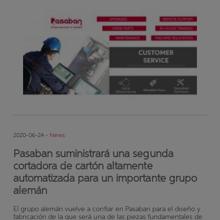
2020-06-24 -
News
Pasaban suministrará una segunda
cortadora de cartón altamente
automatizada para un importante grupo
alemán
El grupo alemán vuelve a confiar en Pasaban para el diseño y
fabricación de la que será una de las piezas fundamentales de