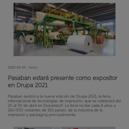
2020-03-19 -
News
Pasaban estará presente como expositor
en Drupa 2021
Pasaban asistirá a la nueva edición de Drupa 2021, la feria
internacional de tecnologías de impresión, que se celebrará del
20 al 30 de abril en Düsseldorf. La feria recibe cada 4 años a
260.000 visitantes de 183 países, de la industria de la
impresión y packaging principalmente.