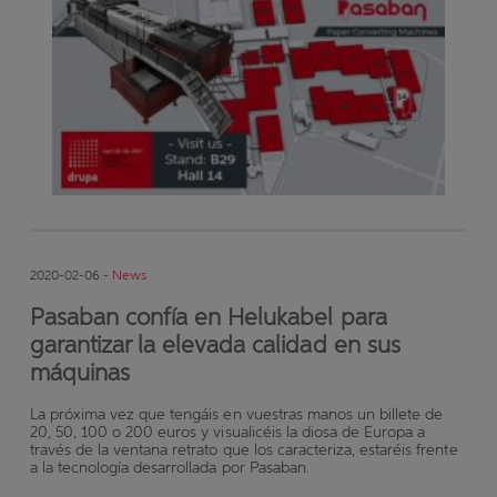
2020-02-06 -
News
Pasaban confía en Helukabel para
garantizar la elevada calidad en sus
máquinas
La próxima vez que tengáis en vuestras manos un billete de
20, 50, 100 o 200 euros y visualicéis la diosa de Europa a
través de la ventana retrato que los caracteriza, estaréis frente
a la tecnología desarrollada por Pasaban.