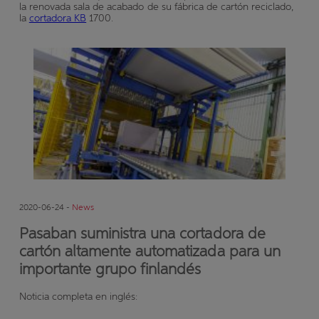
la renovada sala de acabado de su fábrica de cartón reciclado,
la
cortadora KB
1700.
2020-06-24 -
News
Pasaban suministra una cortadora de
cartón altamente automatizada para un
importante grupo finlandés
Noticia completa en inglés: