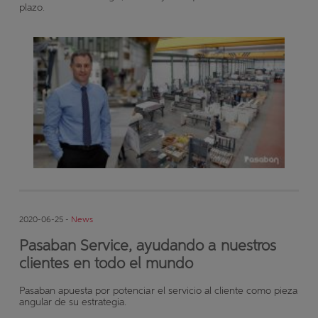
plazo.
2020-06-25 -
News
Pasaban Service, ayudando a nuestros
clientes en todo el mundo
Pasaban apuesta por potenciar el servicio al cliente como pieza
angular de su estrategia.