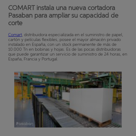
COMART instala una nueva cortadora
Pasaban para ampliar su capacidad de
corte
Comart
, distribuidora especializada en el suministro de papel,
cartón y películas flexibles, posee el mayor almacén privado
instalado en España, con un stock permanente de más de
10.000 Tn en bobinas y hojas. Es de las pocas distribuidoras
que puede garantizar un servicio de suministro de 24 horas, en
España, Francia y Portugal.