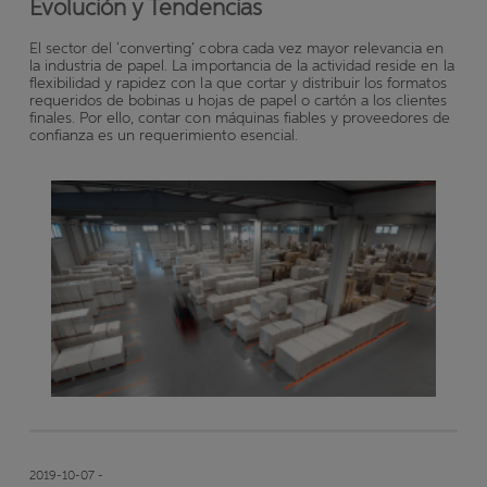
Evolución y Tendencias
El sector del ‘converting’ cobra cada vez mayor relevancia en
la industria de papel. La importancia de la actividad reside en la
flexibilidad y rapidez con la que cortar y distribuir los formatos
requeridos de bobinas u hojas de papel o cartón a los clientes
finales. Por ello, contar con máquinas fiables y proveedores de
confianza es un requerimiento esencial.
2019-10-07 -