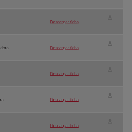
Descargar ficha
adora
Descargar ficha
Descargar ficha
ra
Descargar ficha
Descargar ficha