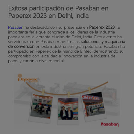
Exitosa participación de Pasaban en
Paperex 2023 en Delhi, India
Pasaban
ha destacado con su presencia en
Paperex 2023
, la
importante feria que congrega a los líderes de la industria
papelera en la vibrante ciudad de Delhi, India. Este evento ha
servido para que Pasaban muestre sus
soluciones y maquinaria
de conversión
en esta industria con gran potencial. Pasaban ha
participado en Paperex de la mano de Eintec, demostrando su
compromiso con la calidad e innovación en la industria del
papel y cartón a nivel mundial.