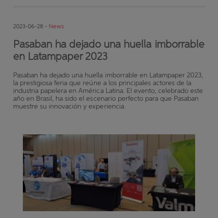
2023-06-28 -
News
Pasaban ha dejado una huella imborrable
en Latampaper 2023
Pasaban ha dejado una huella imborrable en Latampaper 2023,
la prestigiosa feria que reúne a los principales actores de la
industria papelera en América Latina. El evento, celebrado este
año en Brasil, ha sido el escenario perfecto para que Pasaban
muestre su innovación y experiencia.