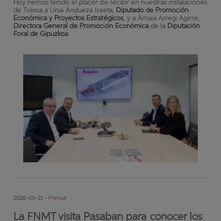
Hoy hemos tenido el placer de recibir en nuestras instalaciones
de Tolosa a Unai Andueza Iraeta,
Diputado de Promoción
Económica y Proyectos Estratégicos
, y a Amaia Arregi Agirre,
Directora General de Promoción Económica
de la
Diputación
Foral de Gipuzkoa
.
2026-05-21 -
Prensa
La FNMT visita Pasaban para conocer los