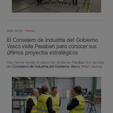
2026-05-20 -
Prensa
El Consejero de Industria del Gobierno
Vasco visita Pasaban para conocer sus
últimos proyectos estratégicos
Hoy hemos tenido el placer de recibir en Pasaban S.A. la visita
del
Consejero de Industria del Gobierno Vasco
, Mikel Jauregi.