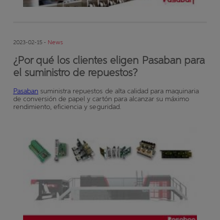
2023-02-15 -
News
¿Por qué los clientes eligen Pasaban para
el suministro de repuestos?
Pasaban
suministra repuestos de alta calidad para maquinaria
de conversión de papel y cartón para alcanzar su máximo
rendimiento, eficiencia y seguridad.