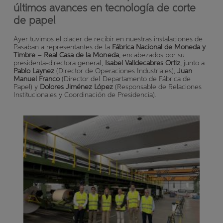
últimos avances en tecnología de corte
de papel
Ayer tuvimos el placer de recibir en nuestras instalaciones de
Pasaban a representantes de la
Fábrica Nacional de Moneda y
Timbre – Real Casa de la Moneda
, encabezados por su
presidenta-directora general,
Isabel Valldecabres Ortiz
, junto a
Pablo Laynez
(Director de Operaciones Industriales),
Juan
Manuel Franco
(Director del Departamento de Fábrica de
Papel) y
Dolores Jiménez López
(Responsable de Relaciones
Institucionales y Coordinación de Presidencia).