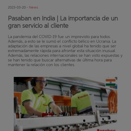
2023-03-20 -
News
Pasaban en India | La importancia de un
gran servicio al cliente
La pandemia del COVID-19 fue un imprevisto para todos.
Además, a esto se le sumó el conflicto bélico en Ucrania. La
adaptación de las empresas a nivel global ha tenido que ser
extremadamente rápida para afrontar esta situación inusual.
Además, las relaciones internacionales se han visto expuestas y
se han tenido que buscar alternativas de última hora para
mantener la relación con los clientes.