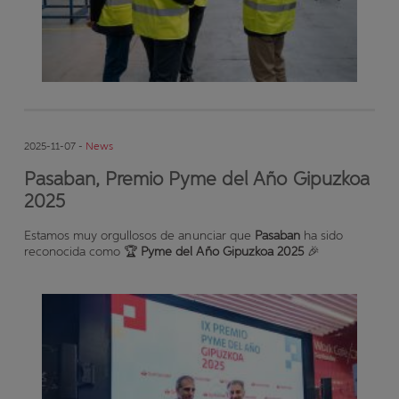
2025-11-07 -
News
Pasaban, Premio Pyme del Año Gipuzkoa
2025
Estamos muy orgullosos de anunciar que
Pasaban
ha sido
reconocida como 🏆
Pyme del Año Gipuzkoa 2025
🎉