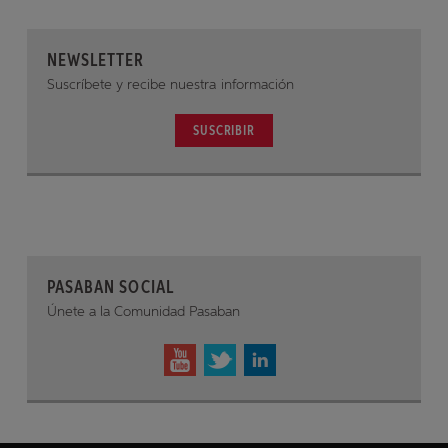
NEWSLETTER
Suscríbete y recibe nuestra información
SUSCRIBIR
PASABAN SOCIAL
Únete a la Comunidad Pasaban