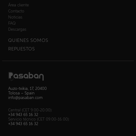
Área cliente
Contacto
Noticias
FAQ
Descargas
QUIENES SOMOS
REPUESTOS
Auzo-txikia, 17, 20400
Tolosa – Spain
info@pasaban.com
Central (CET 9.00-20.00):
+34 943 65 16 32
Servicio técnico (CET 09.00-16.00):
+34 943 65 16 32