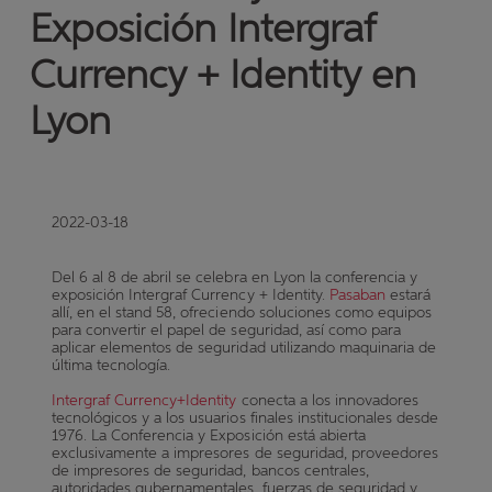
Exposición Intergraf
Currency + Identity en
Lyon
2022-03-18
Del 6 al 8 de abril se celebra en Lyon la conferencia y
exposición Intergraf Currency + Identity.
Pasaban
estará
allí, en el stand 58, ofreciendo soluciones como equipos
para convertir el papel de seguridad, así como para
aplicar elementos de seguridad utilizando maquinaria de
última tecnología.
Intergraf Currency+Identity
conecta a los innovadores
tecnológicos y a los usuarios finales institucionales desde
1976. La Conferencia y Exposición está abierta
exclusivamente a impresores de seguridad, proveedores
de impresores de seguridad, bancos centrales,
autoridades gubernamentales, fuerzas de seguridad y