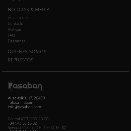
NOTICIAS & MEDIA
Área cliente
Contacto
Noticias
FAQ
Descargas
QUIENES SOMOS
REPUESTOS
Auzo-txikia, 17, 20400
Tolosa – Spain
info@pasaban.com
Central (CET 9.00-20.00):
+34 943 65 16 32
Servicio técnico (CET 09.00-16.00):