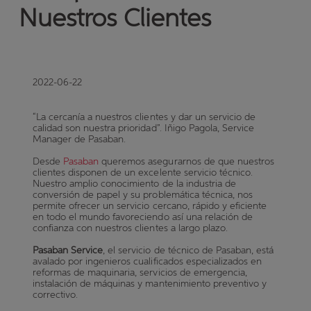
Nuestros Clientes
2022-06-22
“La cercanía a nuestros clientes y dar un servicio de
calidad son nuestra prioridad”. Iñigo Pagola, Service
Manager de Pasaban.
Desde
Pasaban
queremos asegurarnos de que nuestros
clientes disponen de un excelente servicio técnico.
Nuestro amplio conocimiento de la industria de
conversión de papel y su problemática técnica, nos
permite ofrecer un servicio cercano, rápido y eficiente
en todo el mundo favoreciendo así una relación de
confianza con nuestros clientes a largo plazo.
Pasaban Service
, el servicio de técnico de Pasaban, está
avalado por ingenieros cualificados especializados en
reformas de maquinaria, servicios de emergencia,
instalación de máquinas y mantenimiento preventivo y
correctivo.