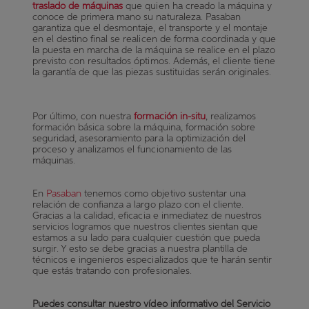
traslado de máquinas
que quien ha creado la máquina y
conoce de primera mano su naturaleza. Pasaban
garantiza que el desmontaje, el transporte y el montaje
en el destino final se realicen de forma coordinada y que
la puesta en marcha de la máquina se realice en el plazo
previsto con resultados óptimos. Además, el cliente tiene
la garantía de que las piezas sustituidas serán originales.
Por último, con nuestra
formación in-situ
, realizamos
formación básica sobre la máquina, formación sobre
seguridad, asesoramiento para la optimización del
proceso y analizamos el funcionamiento de las
máquinas.
En
Pasaban
tenemos como objetivo sustentar una
relación de confianza a largo plazo con el cliente.
Gracias a la calidad, eficacia e inmediatez de nuestros
servicios logramos que nuestros clientes sientan que
estamos a su lado para cualquier cuestión que pueda
surgir. Y esto se debe gracias a nuestra plantilla de
técnicos e ingenieros especializados que te harán sentir
que estás tratando con profesionales.
Puedes consultar nuestro vídeo informativo del Servicio