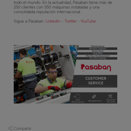
todo el mundo. En la actualidad, Pasaban tiene más de
250 clientes con 550 máquinas instaladas y una
consolidada reputación internacional.
Sigue a Pasaban:
LinkedIn
-
Twitter
-
YouTube
.
Compartir