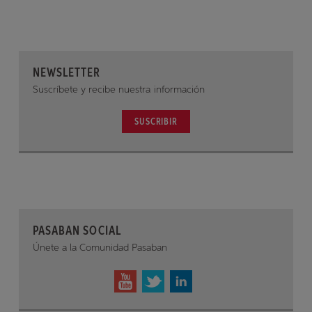
NEWSLETTER
Suscríbete y recibe nuestra información
SUSCRIBIR
PASABAN SOCIAL
Únete a la Comunidad Pasaban