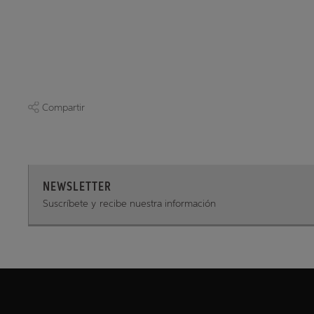
Compartir
NEWSLETTER
Suscríbete y recibe nuestra información