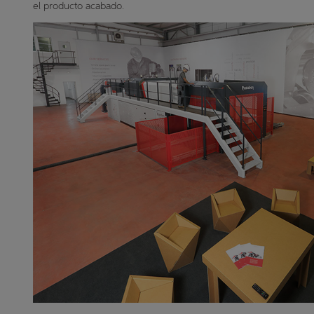
el producto acabado.