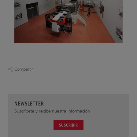
Compartir
NEWSLETTER
Suscríbete y recibe nuestra información
SUSCRIBIR