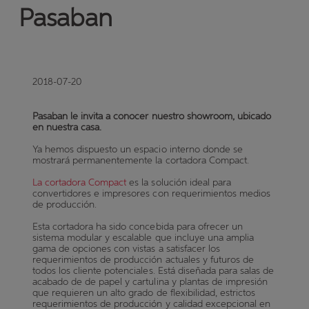
Pasaban
2018-07-20
Pasaban le invita a conocer nuestro showroom, ubicado
en nuestra casa.
Ya hemos dispuesto un espacio interno donde se
mostrará permanentemente la cortadora Compact.
La cortadora Compact
es la solución ideal para
convertidores e impresores con requerimientos medios
de producción.
Esta cortadora ha sido concebida para ofrecer un
sistema modular y escalable que incluye una amplia
gama de opciones con vistas a satisfacer los
requerimientos de producción actuales y futuros de
todos los cliente potenciales. Está diseñada para salas de
acabado de de papel y cartulina y plantas de impresión
que requieren un alto grado de flexibilidad, estrictos
requerimientos de producción y calidad excepcional en