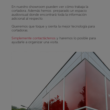
En nuestro showroom pueden ver cómo trabaja la
cortadora. Además hemos preparado un espacio
audiovisual donde encontrará toda la información
adicional al respecto.
Queremos que toque y sienta la mejor tecnología para
cortadoras.
Simplemente contactáctenos
y haremos lo posible para
ayudarle a organizar una visita.