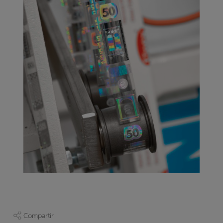
Compartir