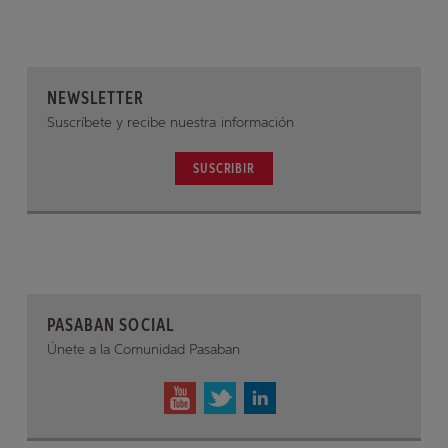
NEWSLETTER
Suscríbete y recibe nuestra información
SUSCRIBIR
PASABAN SOCIAL
Únete a la Comunidad Pasaban