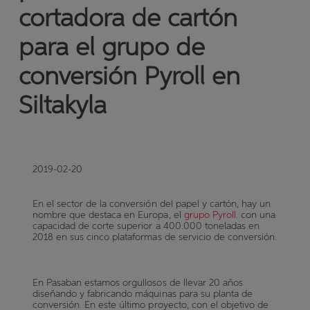
cortadora de cartón
para el grupo de
conversión Pyroll en
Siltakyla
2019-02-20
En el sector de la conversión del papel y cartón, hay un
nombre que destaca en Europa, el
grupo Pyroll.
con una
capacidad de corte superior a 400.000 toneladas en
2018 en sus cinco plataformas de servicio de conversión.
En Pasaban estamos orgullosos de llevar 20 años
diseñando y fabricando máquinas para su planta de
conversión. En este último proyecto, con el objetivo de