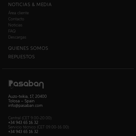
NOTICIAS & MEDIA
Área cliente
Contacto
Noticias
FAQ
Descargas
QUIENES SOMOS
REPUESTOS
Auzo-txikia, 17, 20400
Tolosa – Spain
info@pasaban.com
Central (CET 9.00-20.00):
+34 943 65 16 32
Servicio técnico (CET 09.00-16.00):
+34 943 65 16 32