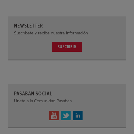
NEWSLETTER
Suscríbete y recibe nuestra información
SUSCRIBIR
PASABAN SOCIAL
Únete a la Comunidad Pasaban