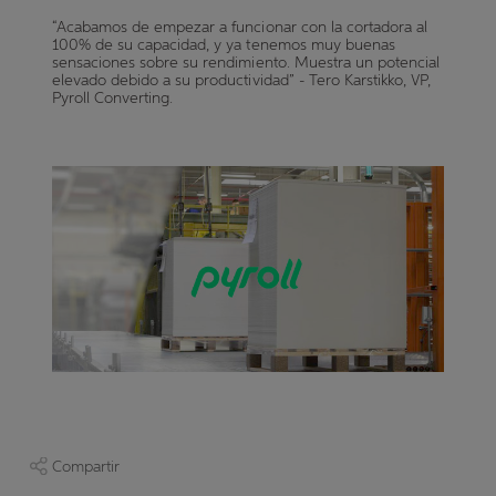
“Acabamos de empezar a funcionar con la cortadora al
100% de su capacidad, y ya tenemos muy buenas
sensaciones sobre su rendimiento. Muestra un potencial
elevado debido a su productividad” - Tero Karstikko, VP,
Pyroll Converting.
Compartir