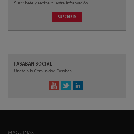
Suscríbete y recibe nuestra información
SUSCRIBIR
PASABAN SOCIAL
Únete a la Comunidad Pasaban
MÁQUINAS