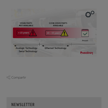
Compartir
NEWSLETTER