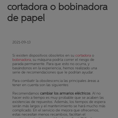
cortadora o bobinadora
de papel
2021-09-13
Si existen dispositivos obsoletos en su
cortadora
o
bobinadora
, su máquina podría correr el riesgo de
parada permanente. Para que esto no ocurra, y
basándonos en la experiencia, hemos realizado una
serie de recomendaciones que le podrían ayudar.
Para combatir la obsolescencia las principales áreas a
tener en cuenta son las siguientes:
Recomendamos
cambiar los armarios eléctricos
. Al no
hacer esto a tiempo es muy probable que se acaben las
existencias de repuestos. Además, los tiempos de espera
serán más largos y el mantenimiento se hará mucho más
complicado. En el servicio de mejora que ofrecemos,
estas necesitan menos recambios, facilitan el