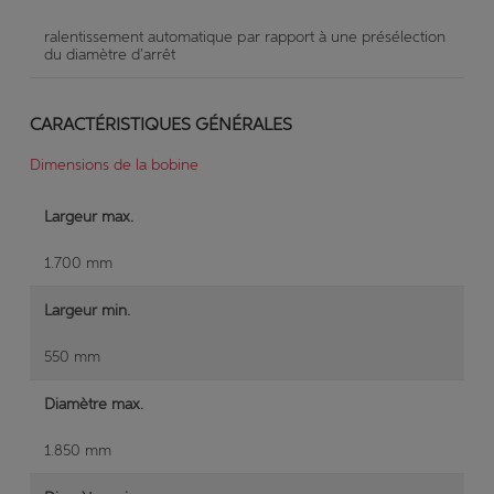
ralentissement automatique par rapport à une présélection
du diamètre d’arrêt
CARACTÉRISTIQUES GÉNÉRALES
Dimensions de la bobine
Largeur max.
1.700 mm
Largeur min.
550 mm
Diamètre max.
1.850 mm