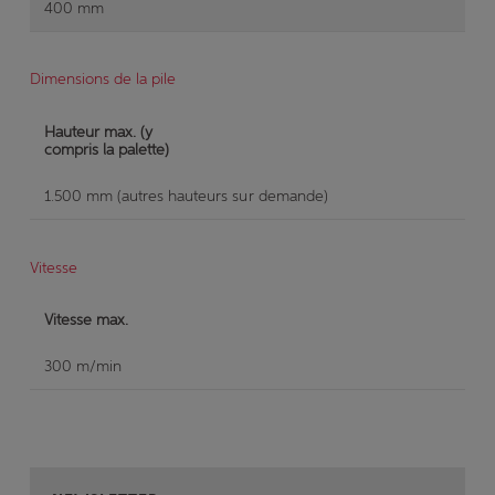
400 mm
Dimensions de la pile
Hauteur max. (y
compris la palette)
1.500 mm (autres hauteurs sur demande)
Vitesse
Vitesse max.
300 m/min