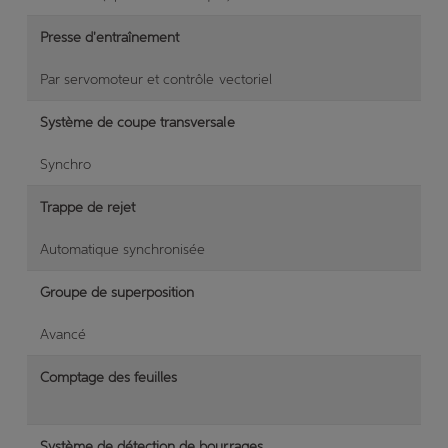
Presse d'entraînement
Par servomoteur et contrôle vectoriel
Système de coupe transversale
Synchro
Trappe de rejet
Automatique synchronisée
Groupe de superposition
Avancé
Comptage des feuilles
Système de détection de bourrages