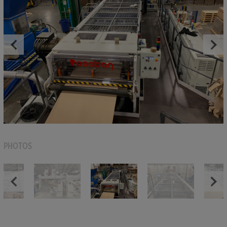
PHOTOS