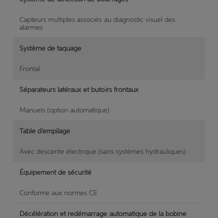
Capteurs multiples associés au diagnostic visuel des
alarmes
Système de taquage
Frontal
Séparateurs latéraux et butoirs frontaux
Manuels (option automatique)
Table d’empilage
Avec descente électrique (sans systèmes hydrauliques)
Équipement de sécurité
Conforme aux normes CE
Décélération et redémarrage automatique de la bobine