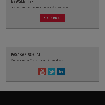
NEWSLETTER
Souscrivez et recevez nos informations
SOUSCRIVEZ
PASABAN SOCIAL
Rejoignez la Communauté Pasaban