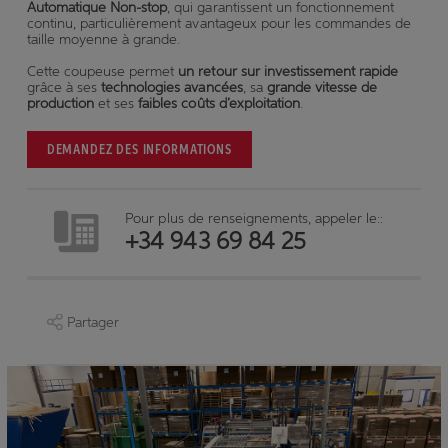
Automatique Non-stop
, qui garantissent un fonctionnement
continu, particulièrement avantageux pour les commandes de
taille moyenne à grande.
Cette coupeuse permet
un retour sur investissement rapide
grâce à ses
technologies avancées
, sa
grande vitesse de
production
et ses
faibles coûts d’exploitation
.
DEMANDEZ DES INFORMATIONS
Pour plus de renseignements, appeler le::
+34 943 69 84 25
Partager