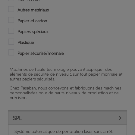
Autres matériaux
Papier et carton
Papiers spéciaux
Plastique
Papier sécurisé/monnaie
Machines de haute technologie pouvant appliquer des
éléments de sécurité de niveau 1 sur tout papier monnaie et
autres papiers sécurisés.
Chez Pasaban, nous concevons et fabriquons des machines
personnalisées pour de hauts niveaux de production et de
précision.
SPL
Système automatique de perforation laser sans arrêt.