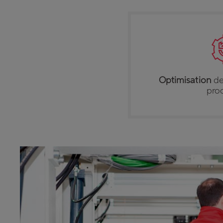
Optimisation
de
pro