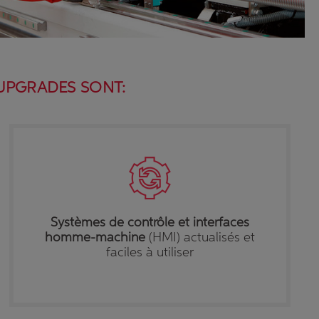
 UPGRADES SONT:
Systèmes de contrôle et interfaces
homme-machine
(HMI) actualisés et
faciles à utiliser