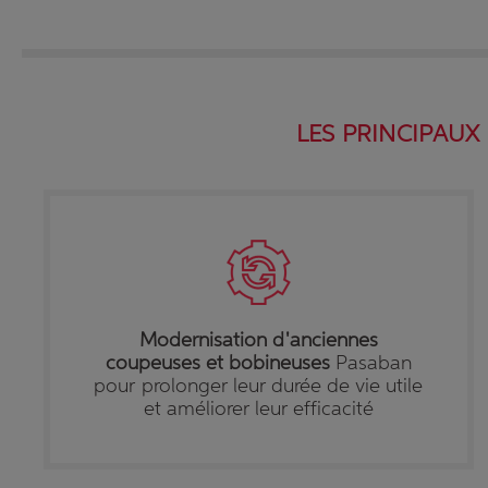
LES PRINCIPAUX
Modernisation d'anciennes
coupeuses et bobineuses
Pasaban
pour prolonger leur durée de vie utile
et améliorer leur efficacité