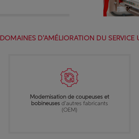
 DOMAINES D'AMÉLIORATION DU SERVICE
Modernisation de coupeuses et
bobineuses
d'autres fabricants
(OEM)