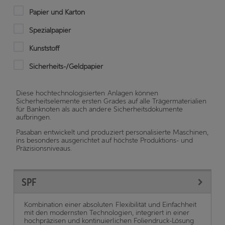
Papier und Karton
Spezialpapier
Kunststoff
Sicherheits-/Geldpapier
Diese hochtechnologisierten Anlagen können
Sicherheitselemente ersten Grades auf alle Trägermaterialien
für Banknoten als auch andere Sicherheitsdokumente
aufbringen.
Pasaban entwickelt und produziert personalisierte Maschinen,
ins besonders ausgerichtet auf höchste Produktions- und
Präzisionsniveaus.
SPF
mit den modernsten Technologien, integriert in einer
hochpräzisen und kontinuierlichen Foliendruck-Lösung