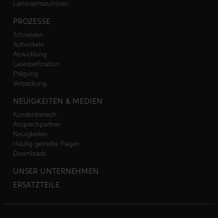
Laminiermaschinen
PROZESSE
Schneiden
Aufwickeln
Abwicklung
Laserperforation
Prägung
Verpackung
NEUIGKEITEN & MEDIEN
Kundenbereich
Ansprechpartner
Neuigkeiten
Häufig gestellte Fragen
Downloads
UNSER UNTERNEHMEN
ERSATZTEILE