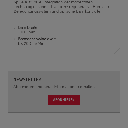
Spule auf Spule. Integration der modernsten
Technologie in einer Plattform: regenerative Bremsen,
Befeuchtungssystem und optische Bahnkontrolle.
Bahnbreite:
1000 mm
Bahngeschwindigkeit:
bis 200 m/Min.
NEWSLETTER
Abonnieren und neue Informationen erhalten.
ABONNIEREN