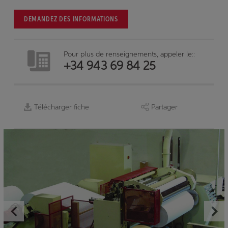
DEMANDEZ DES INFORMATIONS
Pour plus de renseignements, appeler le::
+34 943 69 84 25
Télécharger fiche
Partager