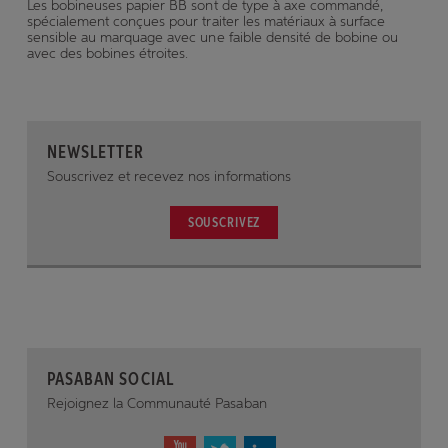
Les bobineuses papier BB sont de type à axe commandé,
spécialement conçues pour traiter les matériaux à surface
sensible au marquage avec une faible densité de bobine ou
avec des bobines étroites.
NEWSLETTER
Souscrivez et recevez nos informations
SOUSCRIVEZ
PASABAN SOCIAL
Rejoignez la Communauté Pasaban