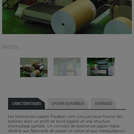
PHOTOS
CARACTÉRISTIQUES
OPTIONS DISPONIBLES
AVANTAGES
Les bobineuses papier Pasaban sont conçues pour fournir des
bobines avec un profil de bord égalisé et une structure
d'enroulage parfaite. Un concept de bobineuse papier fiable,
destiné aux fabricants de papier et carton et aux manipulateurs.